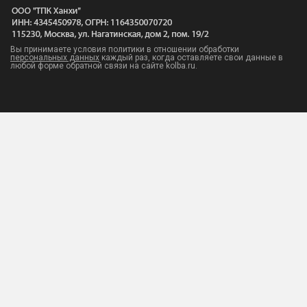
Вы принимаете условия политики в отношении обработки
персональных данных
каждый раз, когда оставляете свои данные в
любой форме обратной связи на сайте kolba.ru.