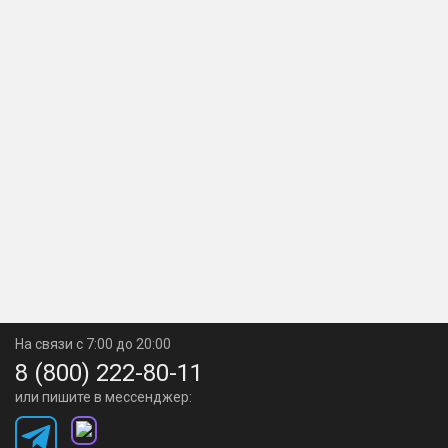
На связи с 7:00 до 20:00
8 (800) 222-80-11
или пишите в мессенджер: