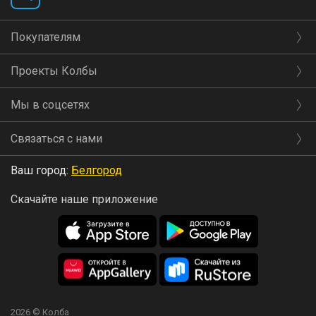
Покупателям
Проекты Колбы
Мы в соцсетях
Связаться с нами
Ваш город:
Белгород
Скачайте наше приложение
2026 © Колба