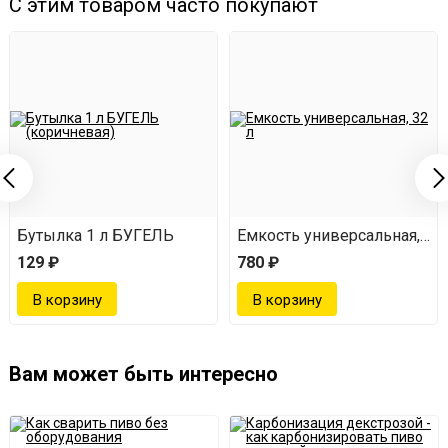
С этим товаром часто покупают
Бутылка 1 л БУГЕЛЬ
Емкость универсальная, 32 
129 ₽
780 ₽
Вам может быть интересно