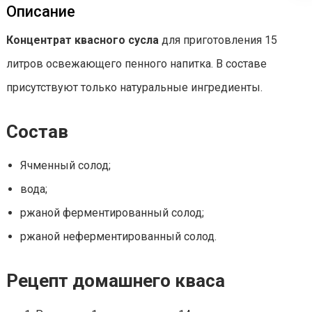
Описание
Концентрат квасного сусла
для приготовления 15
литров освежающего пенного напитка. В составе
присутствуют только натуральные ингредиенты.
Состав
Ячменный солод;
вода;
ржаной ферментированный солод;
ржаной неферментированный солод.
Рецепт домашнего кваса