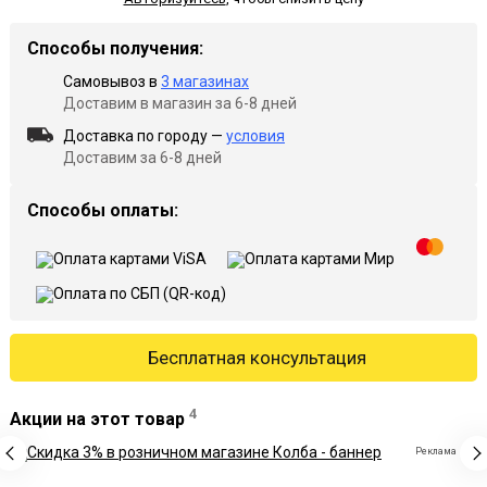
Способы получения:
Самовывоз в
3 магазинах
Доставим в магазин за 6-8 дней
Доставка по городу —
условия
Доставим за 6-8 дней
Способы оплаты:
Бесплатная консультация
4
Акции на этот товар
Реклама