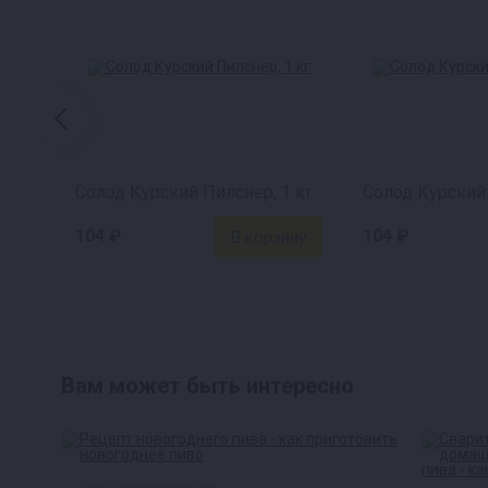
Солод Курский Пилснер, 1 кг
Солод Курский 
104 ₽
104 ₽
Вам может быть интересно