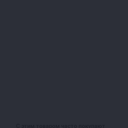
С этим товаром часто покупают