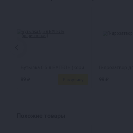
Бутылка 0,5 л БУГЕЛЬ (коричневая)
Гидрозатвор 
99 ₽
99 ₽
Похожие товары