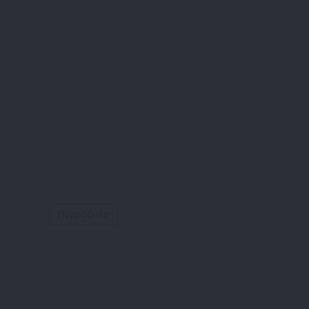
Подробнее