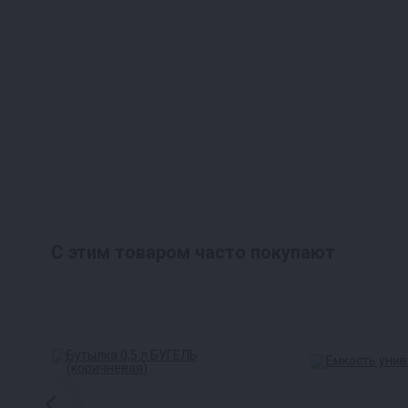
С этим товаром часто покупают