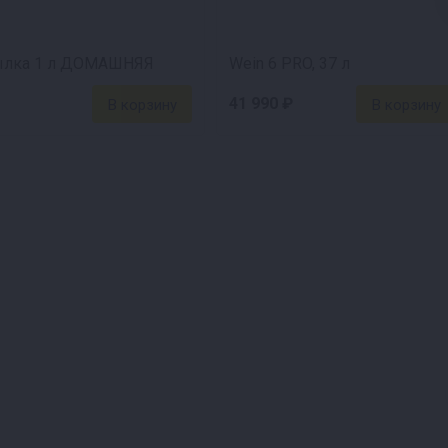
ылка 1 л ДОМАШНЯЯ
Wein 6 PRO, 37 л
41 990 ₽