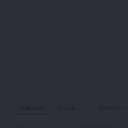
1
Описание
Отзывы
Наличие и 