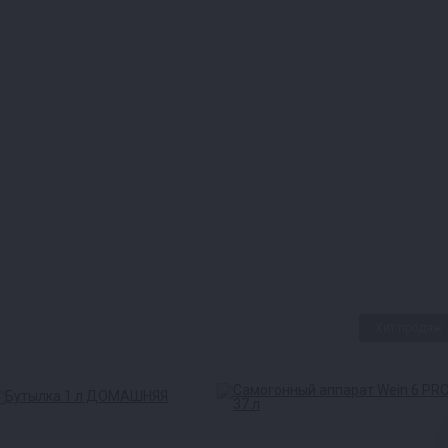
Хит продаж