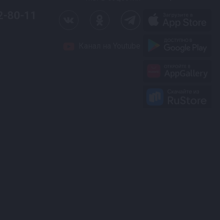
2-80-11
Канал на Youtube