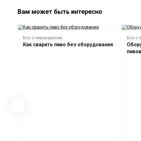
Вам может быть интересно
Все о пивоварении
Все о 
Как сварить пиво без оборудования
Обор
пиво