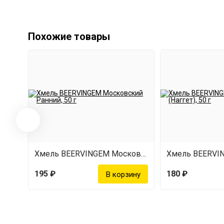
Похожие товары
Хмель BEERVINGEM Московский Ранний, 50 г
195 ₽
180 ₽