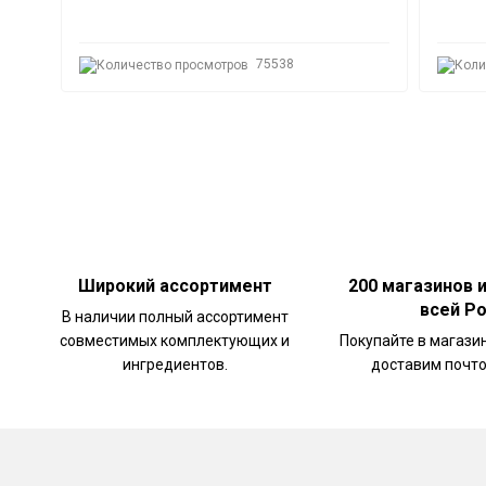
75538
Широкий ассортимент
200 магазинов 
всей Р
В наличии полный ассортимент
совместимых комплектующих и
Покупайте в магази
ингредиентов.
доставим почто