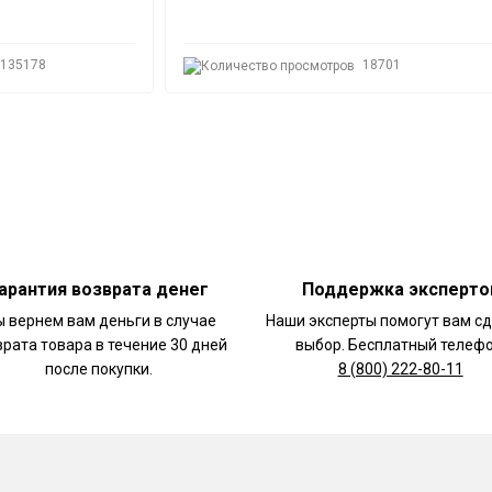
135178
18701
арантия возврата денег
Поддержка эксперто
 вернем вам деньги в случае
Наши эксперты помогут вам с
врата товара в течение 30 дней
выбор. Бесплатный телефо
после покупки.
8 (800) 222-80-11