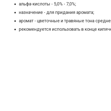
альфа-кислоты - 5,0% - 7,0%;
назначение - для придания аромата;
аромат - цветочные и травяные тона средне
рекомендуется использовать в конце кипяч