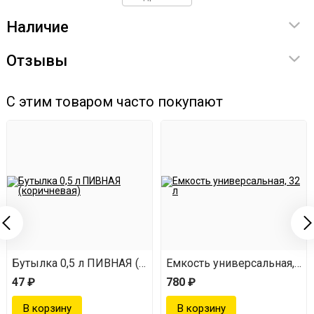
Наличие
Отзывы
С этим товаром часто покупают
Бутылка 0,5 л ПИВНАЯ (коричневая)
Емкость универсальная, 32 
47 ₽
780 ₽