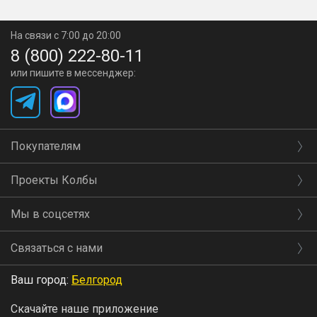
На связи с 7:00 до 20:00
8 (800) 222-80-11
или пишите в мессенджер:
Покупателям
Проекты Колбы
Мы в соцсетях
Связаться с нами
Ваш город:
Белгород
Скачайте наше приложение