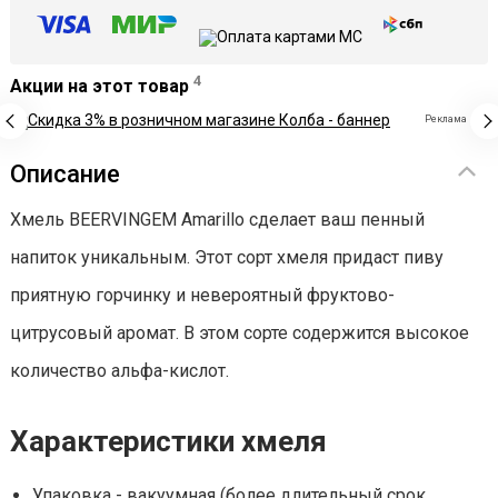
4
Акции на этот товар
Реклама
Описание
Хмель BEERVINGEM Amarillo сделает ваш пенный
напиток уникальным. Этот сорт хмеля придаст пиву
приятную горчинку и невероятный фруктово-
цитрусовый аромат. В этом сорте содержится высокое
количество альфа-кислот.
Характеристики хмеля
Упаковка - вакуумная (более длительный срок