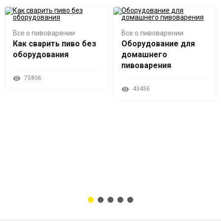
Все о пивоварении
Все о пивоварении
Как сварить пиво без
Оборудование для
оборудования
домашнего
пивоварения
75806
43456