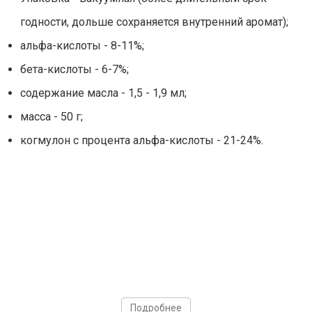
годности, дольше сохраняется внутренний аромат);
альфа-кислоты - 8-11%;
бета-кислоты - 6-7%;
содержание масла - 1,5 - 1,9 мл;
масса - 50 г;
когмулон с процента альфа-кислоты - 21-24%.
Подробнее