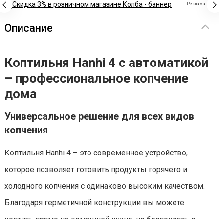
Реклама
Описание
Коптильня Hanhi 4 с автоматикой
– профессиональное копчение
дома
Универсальное решение для всех видов
копчения
Коптильня Hanhi 4 – это современное устройство,
которое позволяет готовить продукты горячего и
холодного копчения с одинаково высоким качеством.
Благодаря герметичной конструкции вы можете