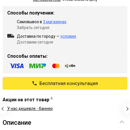
Способы получения:
Самовывоз в
3 магазинах
Забрать сегодня
Доставка по городу —
условия
Доставим сегодня
Способы оплаты:
Бесплатная консультация
4
Акции на этот товар
Описание