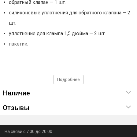
обратный клапан — 1 шт.
силиконовые уплотнения для обратного клапана — 2
шт.
уплотнение для клампа 1,5 дюйма — 2 шт.
пакетик.
Подробнее
Наличие
Отзывы
На связи с 7:00 до 20:00