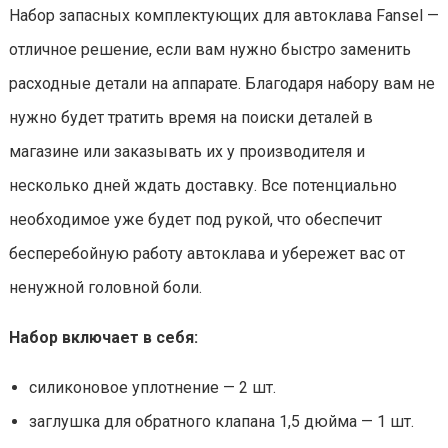
Набор запасных комплектующих для автоклава Fansel —
отличное решение, если вам нужно быстро заменить
расходные детали на аппарате. Благодаря набору вам не
нужно будет тратить время на поиски деталей в
магазине или заказывать их у производителя и
несколько дней ждать доставку. Все потенциально
необходимое уже будет под рукой, что обеспечит
бесперебойную работу автоклава и убережет вас от
ненужной головной боли.
Набор включает в себя:
силиконовое уплотнение — 2 шт.
заглушка для обратного клапана 1,5 дюйма — 1 шт.