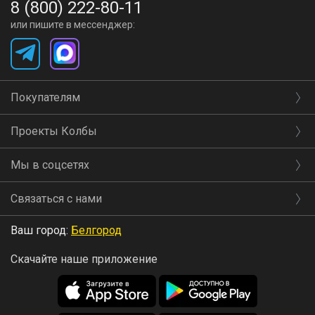
8 (800) 222-80-11
или пишите в мессенджер:
Покупателям
Проекты Колбы
Мы в соцсетях
Связаться с нами
Ваш город:
Белгород
Скачайте наше приложение