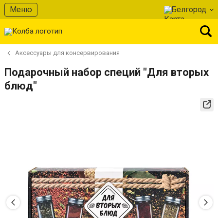
Меню
Белгород
Аксессуары для консервирования
Подарочный набор специй "Для вторых
блюд"