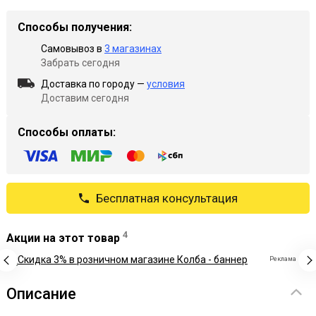
Способы получения:
Самовывоз в
3 магазинах
Забрать сегодня
Доставка по городу —
условия
Доставим сегодня
Способы оплаты:
Бесплатная консультация
4
Акции на этот товар
Реклама
Описание