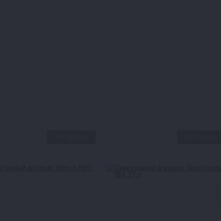
Хит продаж
Хит продаж