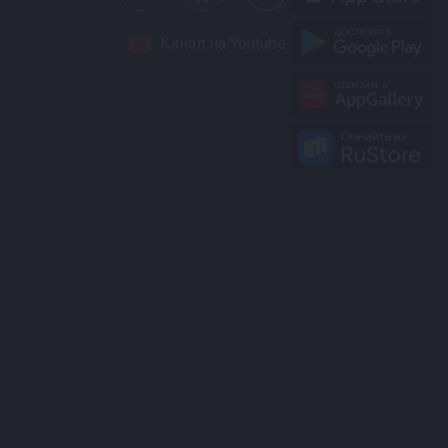
Канал на Youtube