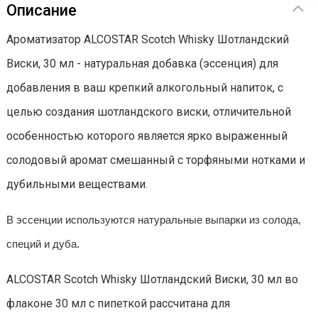
Описание
Ароматизатор ALCOSTAR Scotch Whisky Шотландский
Виски, 30 мл - натуральная добавка (эссенция) для
добавления в ваш крепкий алкогольный напиток, с
целью создания шотландского виски, отличительной
особенностью которого является ярко выраженный
солодовый аромат смешанный с торфяными нотками и
дубильными веществами.
В эссенции используются натуральные выпарки из солода,
специй и дуба.
ALCOSTAR Scotch Whisky Шотландский Виски, 30 мл во
флаконе 30 мл с пипеткой рассчитана для