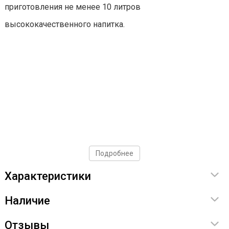
приготовления не менее 10 литров
высококачественного напитка.
Подробнее
Характеристики
Наличие
Отзывы