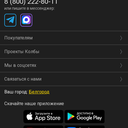
8 (800) 222-80-11
или пишите в мессенджер:
Покупателям
Проекты Колбы
Мы в соцсетях
Связаться с нами
Ваш город:
Белгород
Скачайте наше приложение