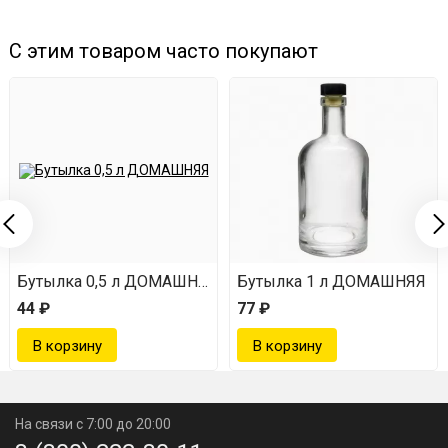
С этим товаром часто покупают
Бутылка 0,5 л ДОМАШНЯЯ
Бутылка 1 л ДОМАШНЯЯ
44 ₽
77 ₽
На связи с 7:00 до 20:00