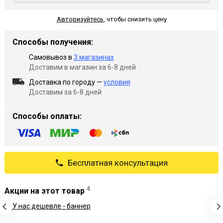
Авторизуйтесь
,
чтобы снизить цену
Способы получения:
Самовывоз в
3 магазинах
Доставим в магазин за 6-8 дней
Доставка по городу —
условия
Доставим за 6-8 дней
Способы оплаты:
Бесплатная консультация
4
Акции на этот товар