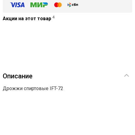
4
Акции на этот товар
Описание
Дрожжи спиртовые IFT-72