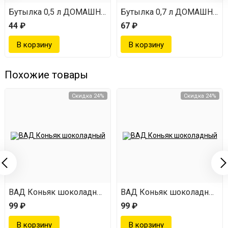
Бутылка 0,5 л ДОМАШНЯЯ
Бутылка 0,7 л ДОМАШНЯЯ
44 ₽
67 ₽
Похожие товары
Скидка 24%
Скидка 24%
ВАД Коньяк шоколадный
ВАД Коньяк шоколадный
99 ₽
99 ₽