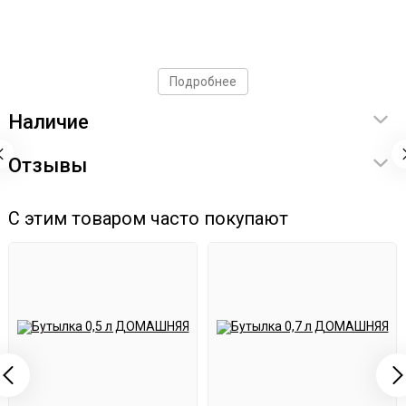
Подробнее
Наличие
Отзывы
С этим товаром часто покупают