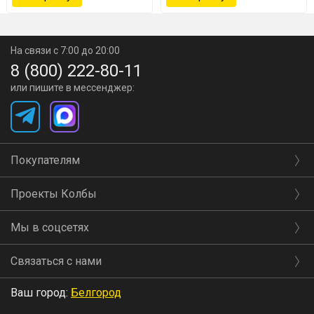
На связи с 7:00 до 20:00
8 (800) 222-80-11
или пишите в мессенджер:
Покупателям
Проекты Колбы
Мы в соцсетях
Связаться с нами
Ваш город:
Белгород