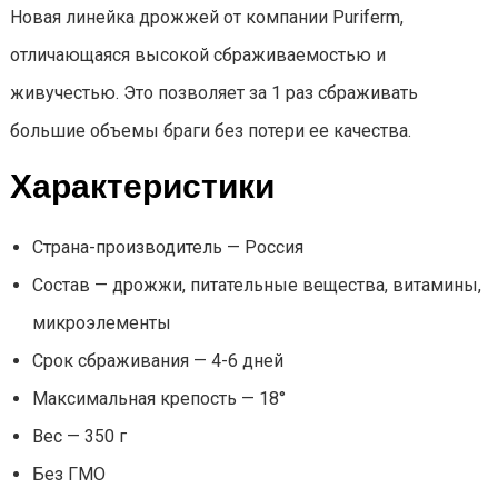
Новая линейка дрожжей от компании Puriferm,
отличающаяся высокой сбраживаемостью и
живучестью. Это позволяет за 1 раз сбраживать
большие объемы браги без потери ее качества.
Характеристики
Страна-производитель — Россия
Состав — дрожжи, питательные вещества, витамины,
микроэлементы
Срок сбраживания — 4-6 дней
Максимальная крепость — 18°
Вес — 350 г
Без ГМО