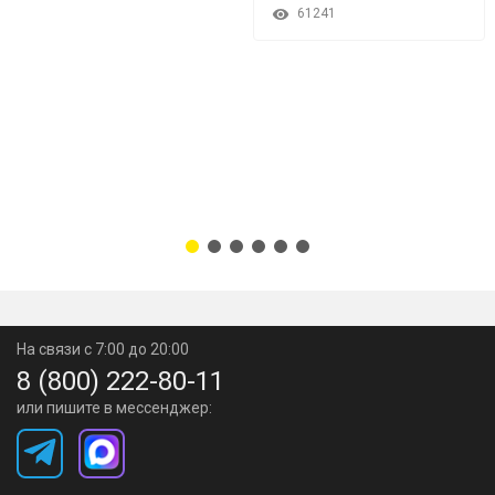
61241
На связи с 7:00 до 20:00
8 (800) 222-80-11
или пишите в мессенджер: