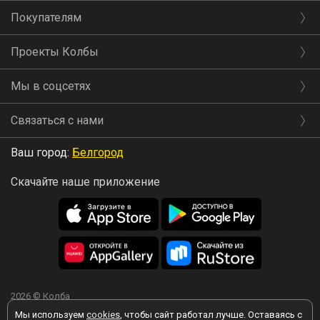
Покупателям
Проекты Колбы
Мы в соцсетях
Связаться с нами
Ваш город:
Белгород
Скачайте наше приложение
2026 © Колба
Мы используем
cookies
, чтобы сайт работал лучше. Оставаясь с