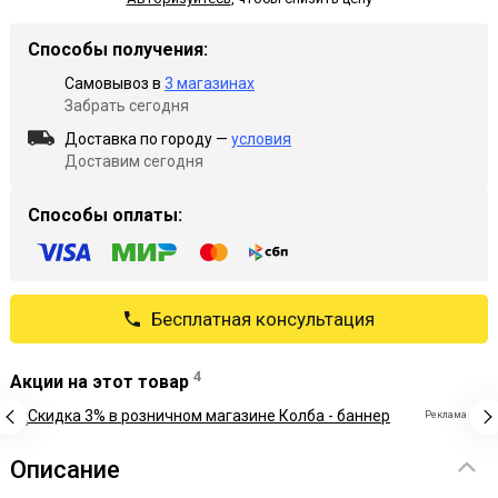
Способы получения:
Самовывоз в
3 магазинах
Забрать сегодня
Доставка по городу —
условия
Доставим сегодня
Способы оплаты:
Бесплатная консультация
4
Акции на этот товар
Реклама
Описание