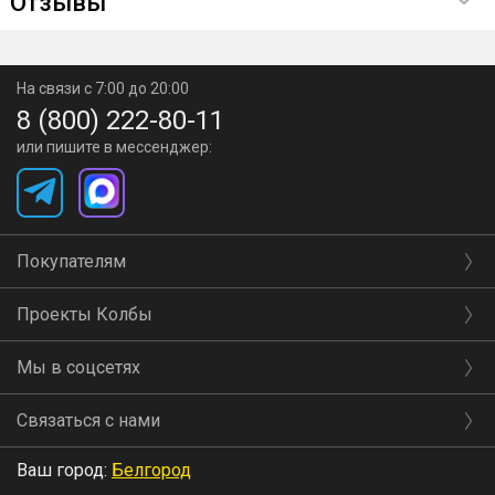
Отзывы
На связи с 7:00 до 20:00
8 (800) 222-80-11
или пишите в мессенджер:
Покупателям
Проекты Колбы
Мы в соцсетях
Связаться с нами
Ваш город:
Белгород