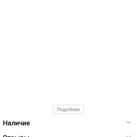
Подробнее
Наличие