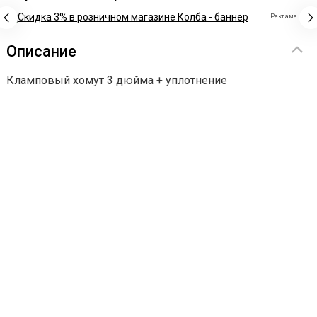
Реклама
Описание
Кламповый хомут 3 дюйма + уплотнение