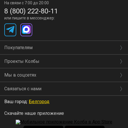
На связи с 7:00 до 20:00
8 (800) 222-80-11
или пишите в мессенджер:
Покупателям
Проекты Колбы
Мы в соцсетях
Связаться с нами
Ваш город:
Белгород
Скачайте наше приложение