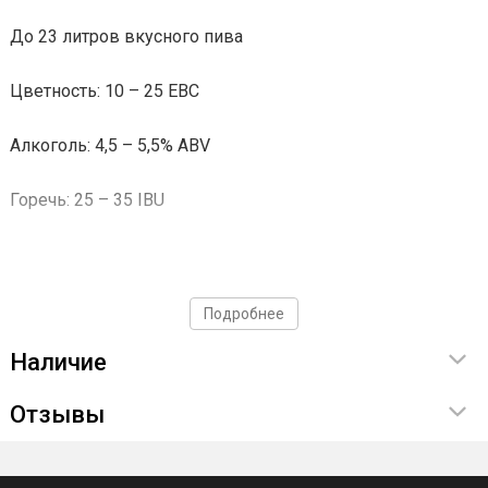
До 23 литров вкусного пива
Цветность: 10 – 25 EBC
Алкоголь: 4,5 – 5,5% ABV
Горечь: 25 – 35 IBU
Подробнее
Наличие
Отзывы