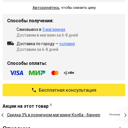
Авторизуйтесь
,
чтобы снизить цену
Способы получения:
Самовывоз в
3 магазинах
Доставим в магазин за 6-8 дней
Доставка по городу —
условия
Доставим за 6-8 дней
Способы оплаты:
Бесплатная консультация
4
Акции на этот товар
Реклама