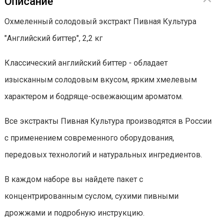
Описание
Охмеленный солодовый экстракт Пивная Культура
"Английский биттер", 2,2 кг
Классический английский биттер - обладает
изысканным солодовым вкусом, ярким хмелевым
характером и бодряще-освежающим ароматом.
Все экстракты Пивная Культура производятся в России
с применением современного оборудования,
передовых технологий и натуральных ингредиентов.
В каждом наборе вы найдете пакет с
концентрированным суслом, сухими пивными
дрожжами и подробную инструкцию.