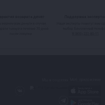
арантия возврата денег
Поддержка эксперто
 вернем вам деньги в случае
Наши эксперты помогут вам с
врата товара в течение 30 дней
выбор. Бесплатный телефо
после покупки.
8 (800) 222-80-11
Моб. приложение
Мы в соцсетях