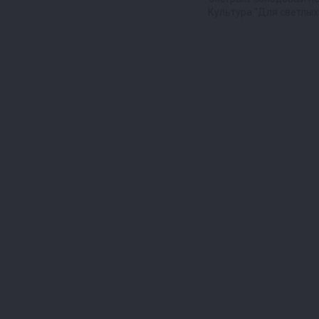
Культура "Для светлых