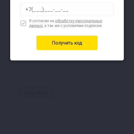
Я согласен на
обработку персональных
данных
, а так же с условиями подписки.
Подробнее