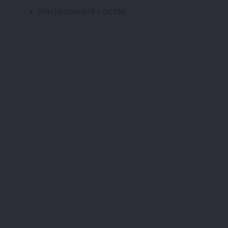
Натуральный состав.