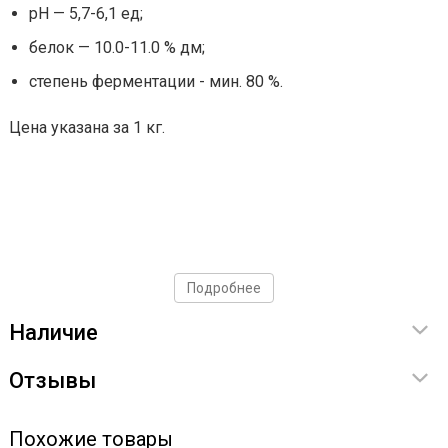
pH — 5,7-6,1 ед;
белок — 10.0-11.0 % дм;
степень ферментации - мин. 80 %.
Цена указана за 1 кг.
Подробнее
Наличие
Отзывы
Похожие товары