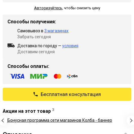
Авторизуйтесь
,
чтобы снизить цену
Способы получения:
Самовывоз в
3 магазинах
Забрать сегодня
Доставка по городу —
условия
Доставим сегодня
Способы оплаты:
Бесплатная консультация
3
Акции на этот товар