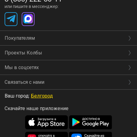
или пишите в мессенджер:
Покупателям
Проекты Колбы
Мы в соцсетях
Связаться с нами
Ваш город:
Белгород
Скачайте наше приложение