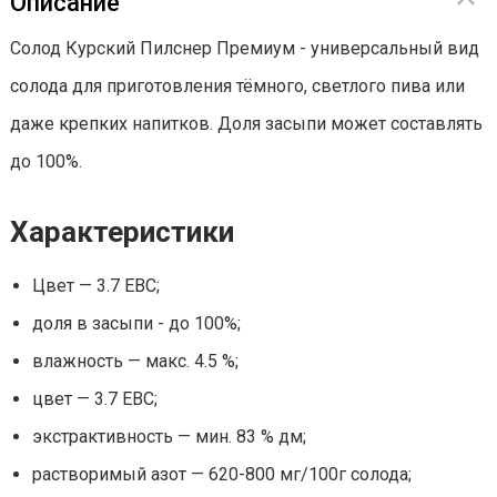
Описание
Солод Курский Пилснер Премиум - универсальный вид
солода для приготовления тёмного, светлого пива или
даже крепких напитков. Доля засыпи может составлять
до 100%.
Характеристики
Цвет — 3.7 EBC;
доля в засыпи - до 100%;
влажность — макс. 4.5 %;
цвет — 3.7 EBC;
экстрактивность — мин. 83 % дм;
растворимый азот — 620-800 мг/100г солода;