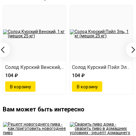
Солод Курский Венский, 1 кг (мешок 25 кг)
Солод Курский Карамельный 200, 1 кг (мешок 25 кг)
Солод Курский Пэйл Эль, 1 
104 ₽
104 ₽
Вам может быть интересно